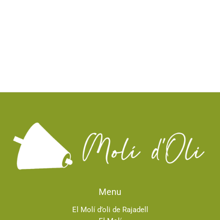
Menu
El Molí d’oli de Rajadell